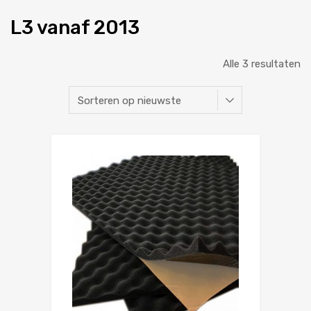
L3 vanaf 2013
Alle 3 resultaten