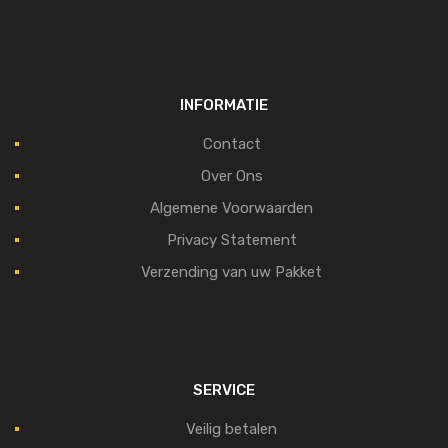
INFORMATIE
Contact
Over Ons
Algemene Voorwaarden
Privacy Statement
Verzending van uw Pakket
SERVICE
Veilig betalen