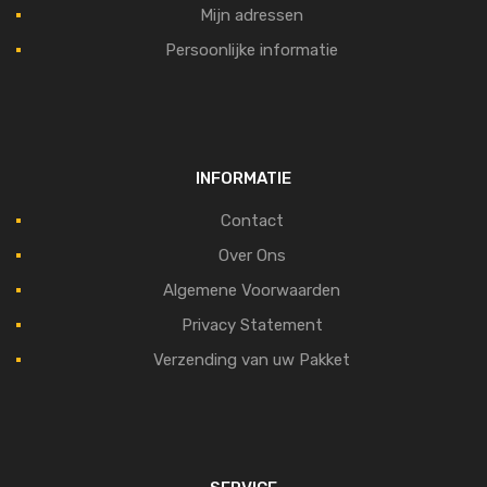
Mijn adressen
Persoonlijke informatie
INFORMATIE
Contact
Over Ons
Algemene Voorwaarden
Privacy Statement
Verzending van uw Pakket