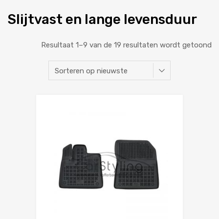
Slijtvast en lange levensduur
Resultaat 1–9 van de 19 resultaten wordt getoond