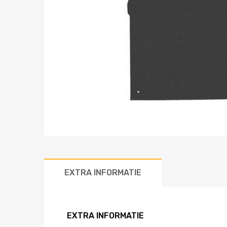
EXTRA INFORMATIE
EXTRA INFORMATIE