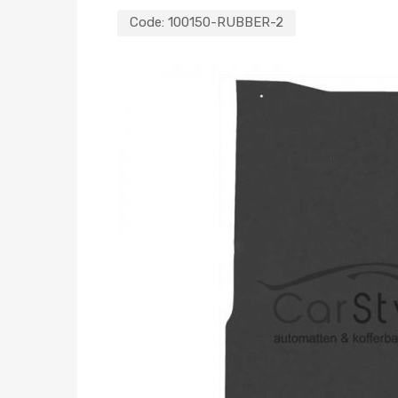
Code:
100150-RUBBER-2