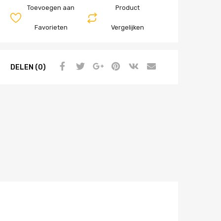
Toevoegen aan
Product
Favorieten
Vergelijken
DELEN (0)