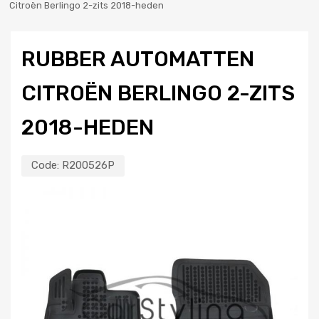
Citroën Berlingo 2-zits 2018-heden
RUBBER AUTOMATTEN
CITROËN BERLINGO 2-ZITS
2018-HEDEN
Code:
R200526P