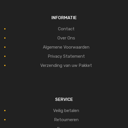
INFORMATIE
Contact
Over Ons
Algemene Voorwaarden
Privacy Statement
Verzending van uw Pakket
SERVICE
Veilig betalen
Retourneren