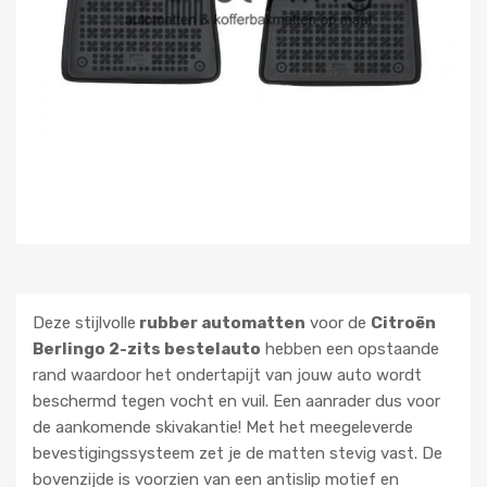
Deze stijlvolle
rubber automatten
voor de
Citroën
Berlingo 2-zits bestelauto
hebben een opstaande
rand waardoor het ondertapijt van jouw auto wordt
beschermd tegen vocht en vuil. Een aanrader dus voor
de aankomende skivakantie! Met het meegeleverde
bevestigingssysteem zet je de matten stevig vast. De
bovenzijde is voorzien van een antislip motief en