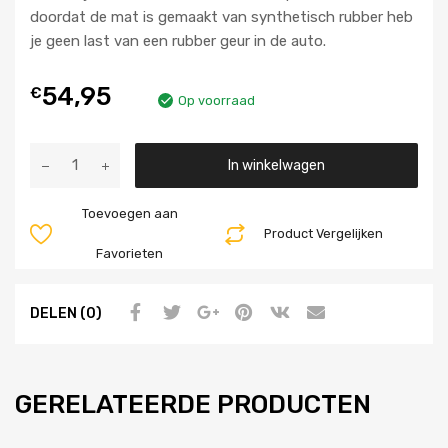
doordat de mat is gemaakt van synthetisch rubber heb
je geen last van een rubber geur in de auto.
54,95
€
Op voorraad
Aantal
In winkelwagen
Toevoegen aan
Product Vergelijken
Favorieten
DELEN (0)
GERELATEERDE PRODUCTEN