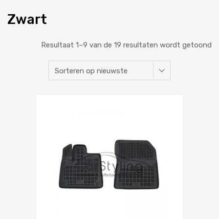
Zwart
Resultaat 1–9 van de 19 resultaten wordt getoond