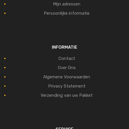
Mijn adressen
Persoonlijke informatie
INFORMATIE
Contact
Over Ons
Algemene Voorwaarden
Privacy Statement
Verzending van uw Pakket