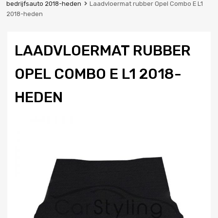
bedrijfsauto 2018-heden
Laadvloermat rubber Opel Combo E L1
2018-heden
LAADVLOERMAT RUBBER
OPEL COMBO E L1 2018-
HEDEN