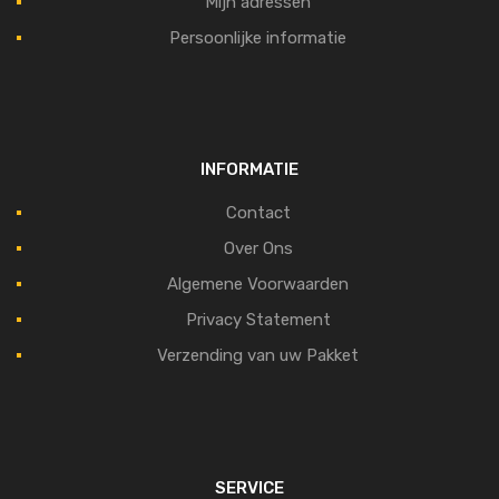
Mijn adressen
Persoonlijke informatie
INFORMATIE
Contact
Over Ons
Algemene Voorwaarden
Privacy Statement
Verzending van uw Pakket
SERVICE