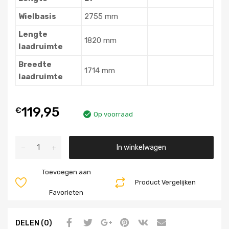
Wielbasis
2755 mm
Lengte
1820 mm
laadruimte
Breedte
1714 mm
laadruimte
119,95
€
Op voorraad
Aantal
In winkelwagen
Toevoegen aan
Product Vergelijken
Favorieten
DELEN (0)