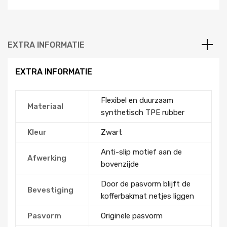
EXTRA INFORMATIE
EXTRA INFORMATIE
Flexibel en duurzaam
Materiaal
synthetisch TPE rubber
Kleur
Zwart
Anti-slip motief aan de
Afwerking
bovenzijde
Door de pasvorm blijft de
Bevestiging
kofferbakmat netjes liggen
Pasvorm
Originele pasvorm