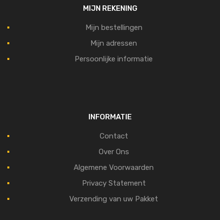
MIJN REKENING
Mijn bestellingen
Mijn adressen
Persoonlijke informatie
INFORMATIE
Contact
Over Ons
Algemene Voorwaarden
Privacy Statement
Verzending van uw Pakket