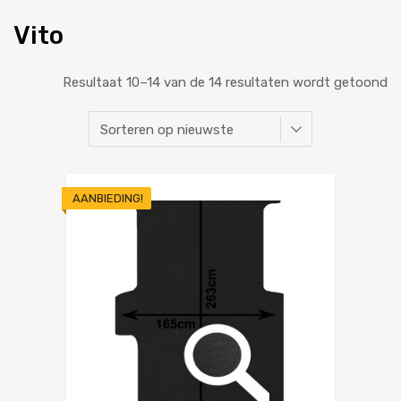
Vito
Resultaat 10–14 van de 14 resultaten wordt getoond
AANBIEDING!