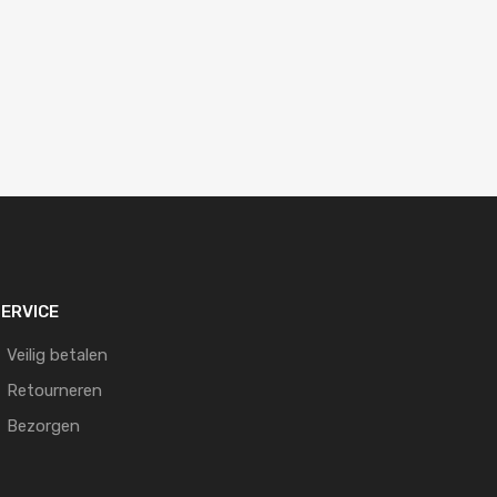
ERVICE
Veilig betalen
Retourneren
Bezorgen