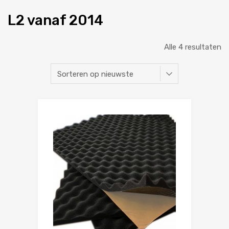
L2 vanaf 2014
Alle 4 resultaten