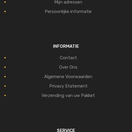
Mijn adressen
Persoonlijke informatie
INFORMATIE
Contact
Over Ons
Algemene Voorwaarden
Privacy Statement
Verzending van uw Pakket
SERVICE