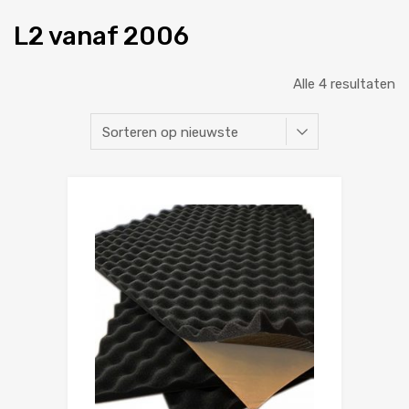
L2 vanaf 2006
Alle 4 resultaten