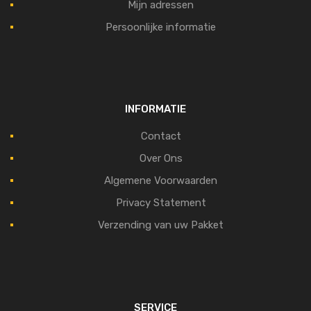
Mijn adressen
Persoonlijke informatie
INFORMATIE
Contact
Over Ons
Algemene Voorwaarden
Privacy Statement
Verzending van uw Pakket
SERVICE