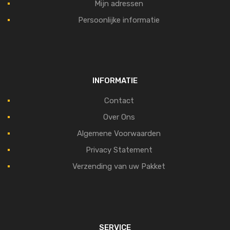
Mijn adressen
Persoonlijke informatie
INFORMATIE
Contact
Over Ons
Algemene Voorwaarden
Privacy Statement
Verzending van uw Pakket
SERVICE