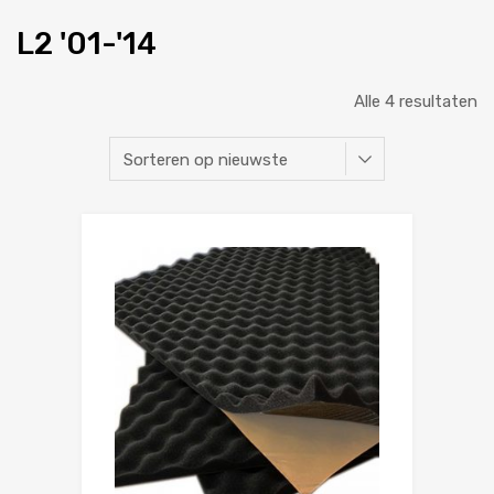
L2 '01-'14
Alle 4 resultaten