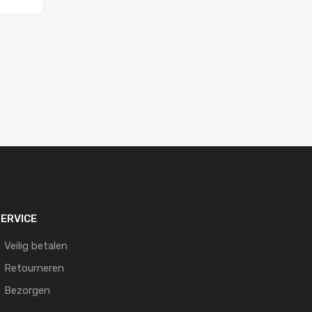
ERVICE
Veilig betalen
Retourneren
Bezorgen