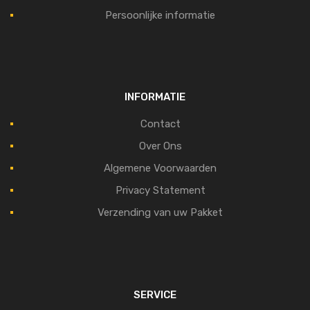
Persoonlijke informatie
INFORMATIE
Contact
Over Ons
Algemene Voorwaarden
Privacy Statement
Verzending van uw Pakket
SERVICE