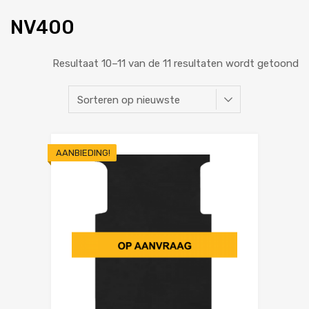
NV400
Resultaat 10–11 van de 11 resultaten wordt getoond
AANBIEDING!