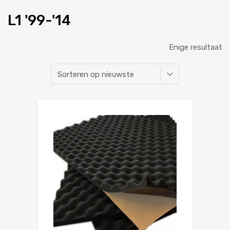
L1 '99-'14
Enige resultaat