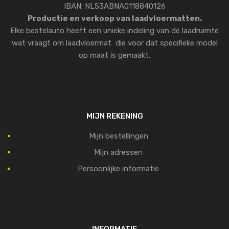
IBAN: NL53ABNA0118840126
Productie en verkoop van laadvloermatten.
Elke bestelauto heeft een unieke indeling van de laadruimte
wat vraagt om laadvloermat die voor dat specifieke model
op maat is gemaakt.
MIJN REKENING
Mijn bestellingen
Mijn adressen
Persoonlijke informatie
INFORMATIE