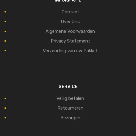
Contact
Over Ons
Algemene Voorwaarden
Privacy Statement
Verzending van uw Pakket
SERVICE
Veilig betalen
Retourneren
Bezorgen