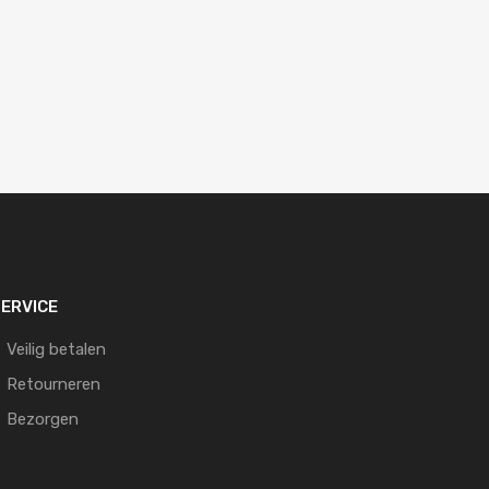
ERVICE
Veilig betalen
Retourneren
Bezorgen