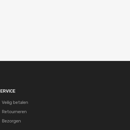
ERVICE
Veilig betalen
Retourneren
Bezorgen