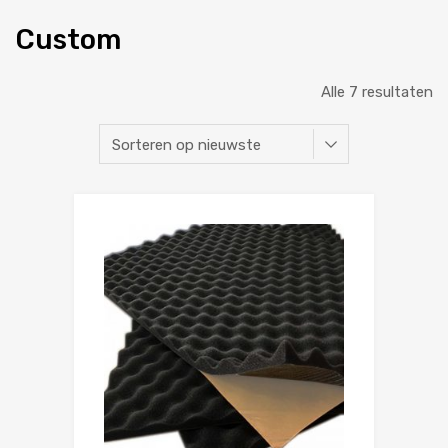
Custom
Alle 7 resultaten