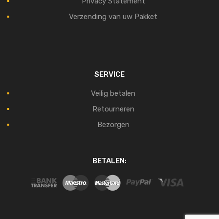
Privacy Statement
Verzending van uw Pakket
SERVICE
Veilig betalen
Retourneren
Bezorgen
BETALEN: