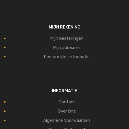
MIJN REKENING
Mijn bestellingen
Mijn adressen
Persoonlijke informatie
INFORMATIE
Contact
Over Ons
Algemene Voorwaarden