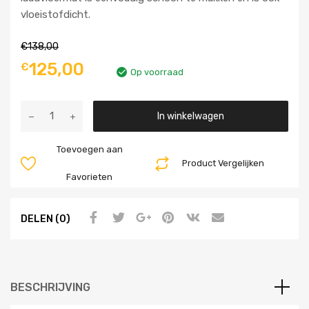
vloeistofdicht.
€
138,00
125,00
€
Op voorraad
Aantal
In winkelwagen
Toevoegen aan
Product Vergelijken
Favorieten
DELEN (0)
BESCHRIJVING