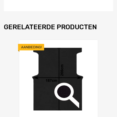
GERELATEERDE PRODUCTEN
AANBIEDING!