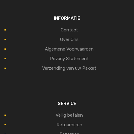
INFORMATIE
Contact
Over Ons
Algemene Voorwaarden
Privacy Statement
Verzending van uw Pakket
SERVICE
Veilig betalen
Retourneren