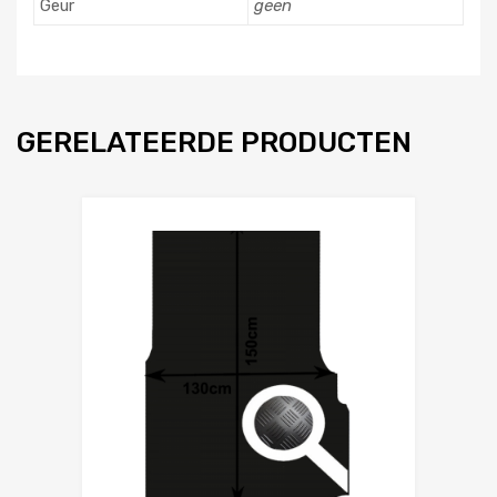
Geur
geen
GERELATEERDE PRODUCTEN