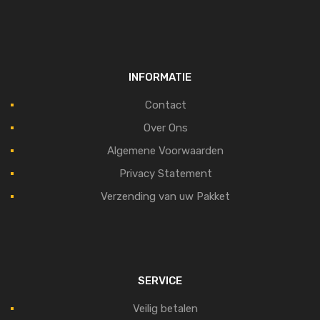
INFORMATIE
Contact
Over Ons
Algemene Voorwaarden
Privacy Statement
Verzending van uw Pakket
SERVICE
Veilig betalen