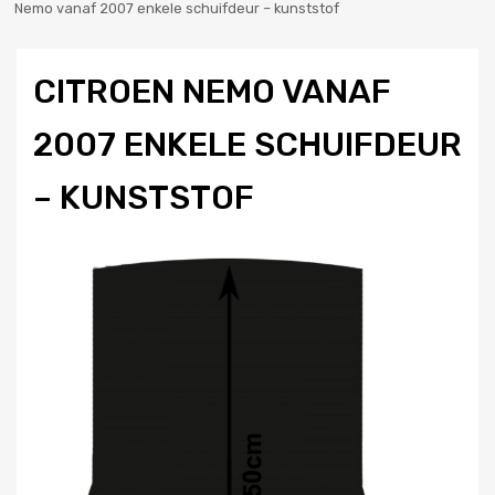
Nemo vanaf 2007 enkele schuifdeur – kunststof
CITROEN NEMO VANAF
2007 ENKELE SCHUIFDEUR
– KUNSTSTOF