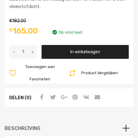
vloeistofdicht.
€
182,00
165,00
€
Op voorraad
Aantal
In winkelwagen
Toevoegen aan
Product Vergelijken
Favorieten
DELEN (0)
BESCHRIJVING