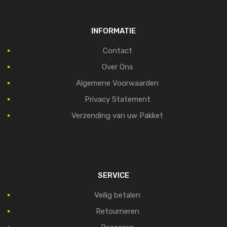
INFORMATIE
Contact
Over Ons
Algemene Voorwaarden
Privacy Statement
Verzending van uw Pakket
SERVICE
Veilig betalen
Retourneren