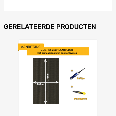
GERELATEERDE PRODUCTEN
AANBIEDING!