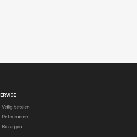
ERVICE
Veilig betalen
Retourneren
Bezorgen