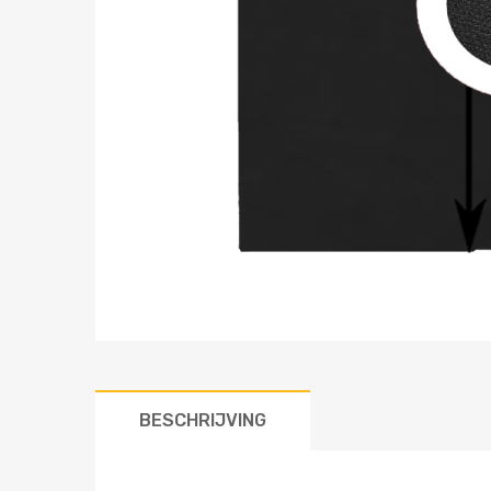
BESCHRIJVING