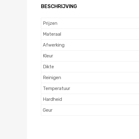
BESCHRIJVING
Prijzen
Materaal
Afwerking
Kleur
Dikte
Reinigen
Temperatuur
Hardheid
Geur