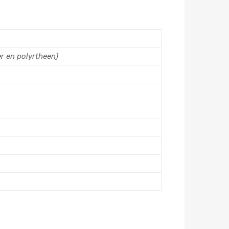
r en polyrtheen)