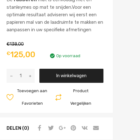
stanleymes op mat te snijden.Voor een
optimale resultaat adviseren wij eerst een
papieren mal van de laadruimte te makken en
aanpassen in uw specifieke afmetingen
€
138,00
125,00
€
Op voorraad
Aantal
In winkelwagen
Toevoegen aan
Product
Favorieten
Vergelijken
DELEN (0)