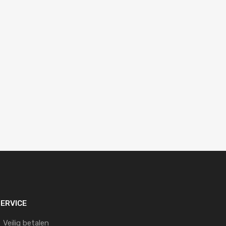
ERVICE
Veilig betalen