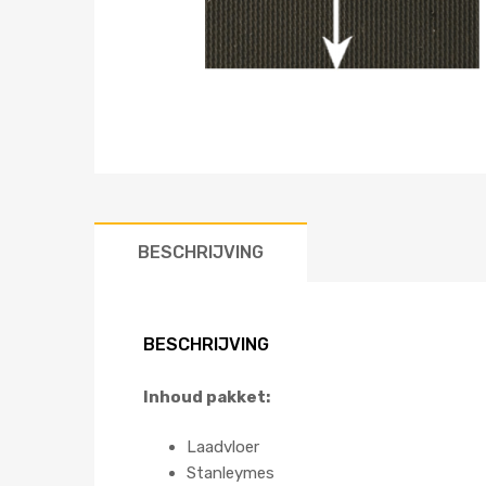
BESCHRIJVING
BESCHRIJVING
Inhoud pakket:
Laadvloer
Stanleymes