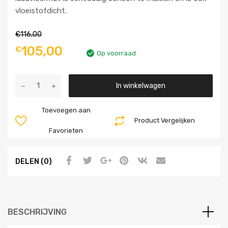
vloeistofdicht.
€
116,00
105,00
€
Op voorraad
Aantal
In winkelwagen
Toevoegen aan
Product Vergelijken
Favorieten
DELEN (0)
BESCHRIJVING