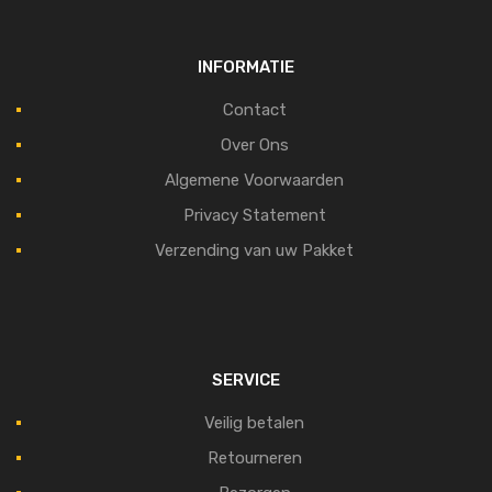
INFORMATIE
Contact
Over Ons
Algemene Voorwaarden
Privacy Statement
Verzending van uw Pakket
SERVICE
Veilig betalen
Retourneren