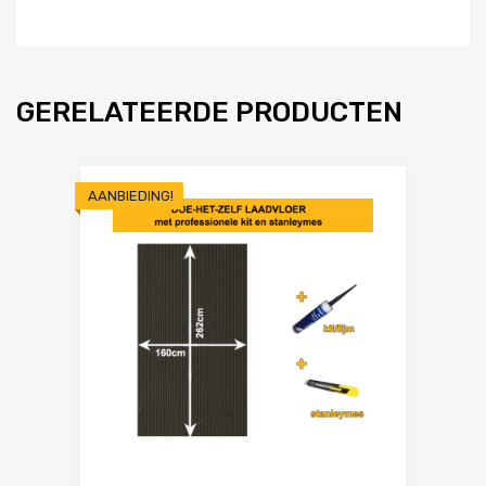
GERELATEERDE PRODUCTEN
AANBIEDING!