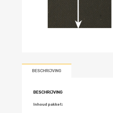
BESCHRIJVING
BESCHRIJVING
Inhoud pakket: