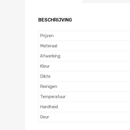
BESCHRIJVING
Prijzen
Materaal
Afwerking
Kleur
Dikte
Reinigen
Temperatuur
Hardheid
Geur