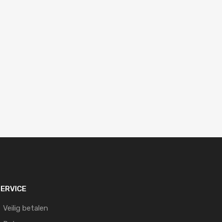
ERVICE
Veilig betalen