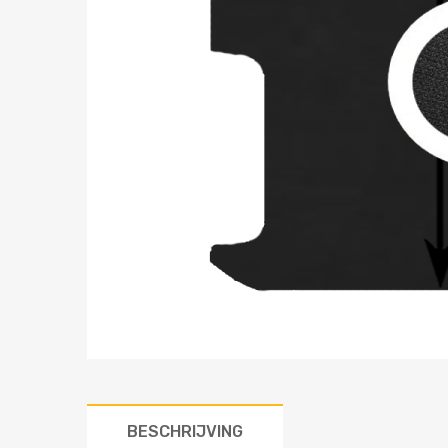
BESCHRIJVING