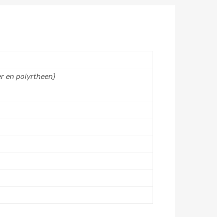
r en polyrtheen)