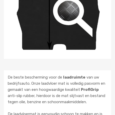
De beste bescherming voor de
laadruimte
van uw
bedrijfsauto. Onze laadvloer mat is volledig pasvorm en
gemaakt van een hoogwaardige kwaliteit
ProfiGrip
anti-slip rubber, hierdoor is de mat slijtvast en bestand
tegen olie, benzine en schoonmaakmiddelen.
De laadvloermat is eenvoudig schoon te makken en is