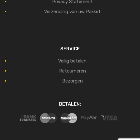
Privacy Statement
Verzending van uw Pakket
SERVICE
Veilig betalen
Retourneren
Bezorgen
BETALEN: