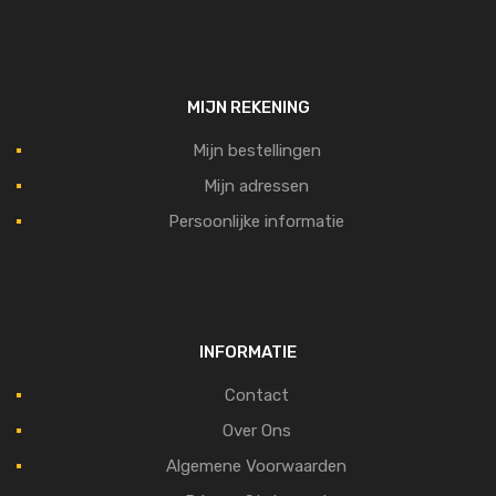
MIJN REKENING
Mijn bestellingen
Mijn adressen
Persoonlijke informatie
INFORMATIE
Contact
Over Ons
Algemene Voorwaarden