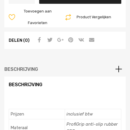
Toevoegen aan
Product Vergelijken
Favorieten
DELEN (0)
BESCHRIJVING
BESCHRIJVING
Prijzen
inclusief btw
ProfiGrip anti-slip rubber
Materaal