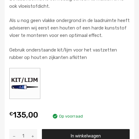
ook vloeistofdicht.
Als u nog geen vlakke ondergrond in de laadruimte heeft
adviseren wij eerst een houten of een harde kunststof
vloer te monteren voor een optimaal effect.
Gebruik onderstaande kit/lijm voor het vastzetten
rubber op hout:en zijkanten afkitten
135,00
€
Op voorraad
Aantal
In winkelwagen