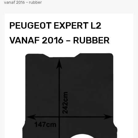
vanaf 2016 – rubber
PEUGEOT EXPERT L2
VANAF 2016 – RUBBER