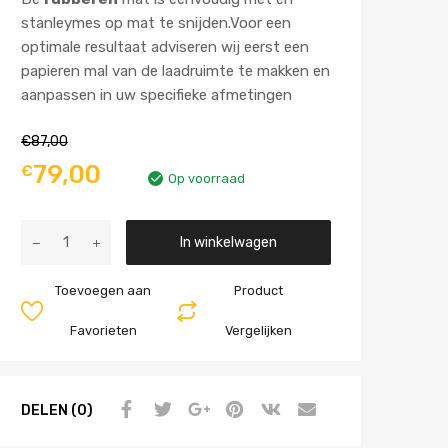
stanleymes op mat te snijden.Voor een
optimale resultaat adviseren wij eerst een
papieren mal van de laadruimte te makken en
aanpassen in uw specifieke afmetingen
€
87,00
79,00
€
Op voorraad
Aantal
In winkelwagen
Toevoegen aan
Product
Favorieten
Vergelijken
DELEN (0)