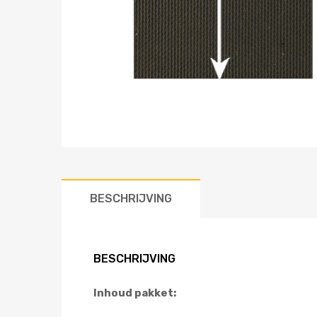
BESCHRIJVING
BESCHRIJVING
Inhoud pakket: