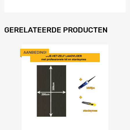
GERELATEERDE PRODUCTEN
AANBIEDING!