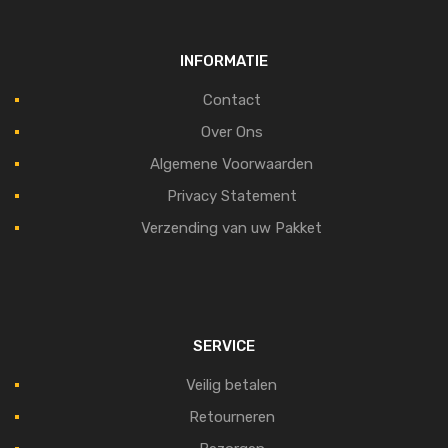
INFORMATIE
Contact
Over Ons
Algemene Voorwaarden
Privacy Statement
Verzending van uw Pakket
SERVICE
Veilig betalen
Retourneren