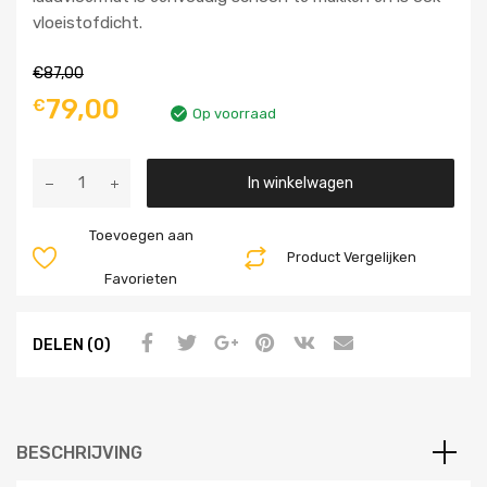
vloeistofdicht.
€
87,00
79,00
€
Op voorraad
Aantal
In winkelwagen
Toevoegen aan
Product Vergelijken
Favorieten
DELEN (0)
BESCHRIJVING