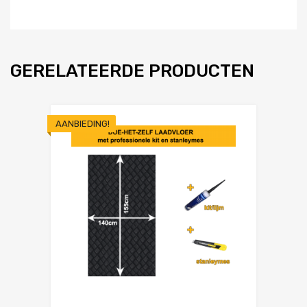
GERELATEERDE PRODUCTEN
AANBIEDING!