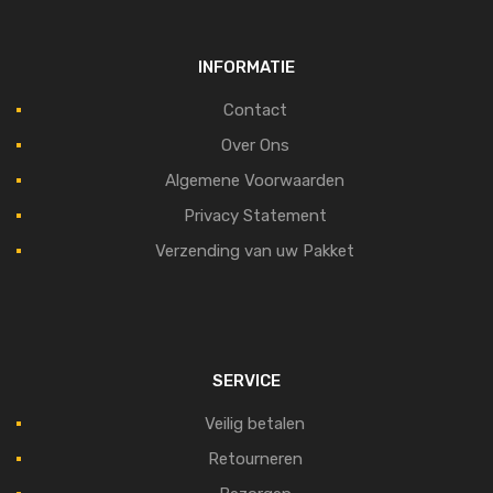
INFORMATIE
Contact
Over Ons
Algemene Voorwaarden
Privacy Statement
Verzending van uw Pakket
SERVICE
Veilig betalen
Retourneren