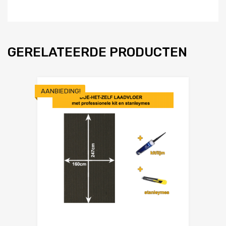
GERELATEERDE PRODUCTEN
AANBIEDING!