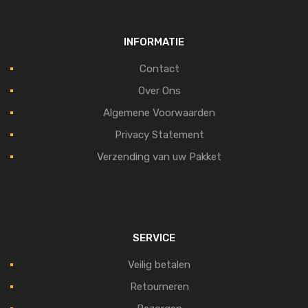
INFORMATIE
Contact
Over Ons
Algemene Voorwaarden
Privacy Statement
Verzending van uw Pakket
SERVICE
Veilig betalen
Retourneren