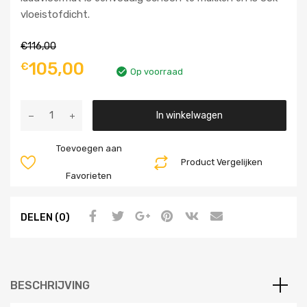
vloeistofdicht.
€
116,00
105,00
€
Op voorraad
Aantal
In winkelwagen
Toevoegen aan
Product Vergelijken
Favorieten
DELEN (0)
BESCHRIJVING