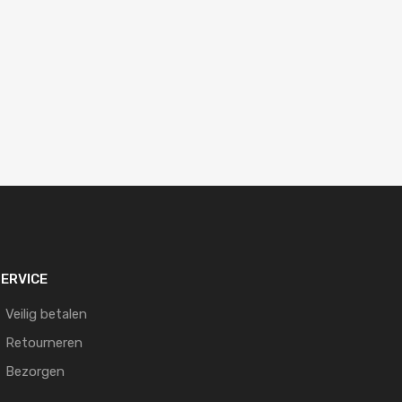
ERVICE
Veilig betalen
Retourneren
Bezorgen