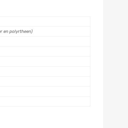
r en polyrtheen)