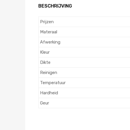
BESCHRIJVING
Prijzen
Materaal
Afwerking
Kleur
Dikte
Reinigen
Temperatuur
Hardheid
Geur