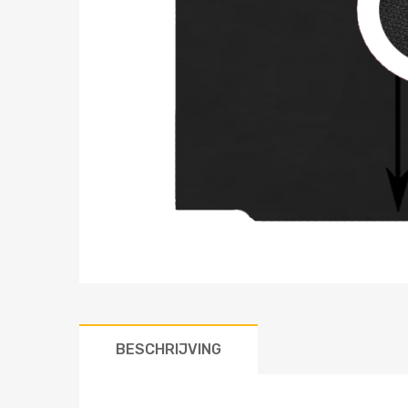
BESCHRIJVING