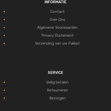
INFORMATIE
Contact
Over Ons
Algemene Voorwaarden
Privacy Statement
Verzending van uw Pakket
SERVICE
Veilig betalen
Retourneren
Bezorgen