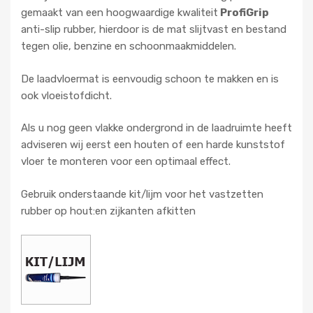
gemaakt van een hoogwaardige kwaliteit
ProfiGrip
anti-slip rubber, hierdoor is de mat slijtvast en bestand
tegen olie, benzine en schoonmaakmiddelen.
De laadvloermat is eenvoudig schoon te makken en is
ook vloeistofdicht.
Als u nog geen vlakke ondergrond in de laadruimte heeft
adviseren wij eerst een houten of een harde kunststof
vloer te monteren voor een optimaal effect.
Gebruik onderstaande kit/lijm voor het vastzetten
rubber op hout:en zijkanten afkitten