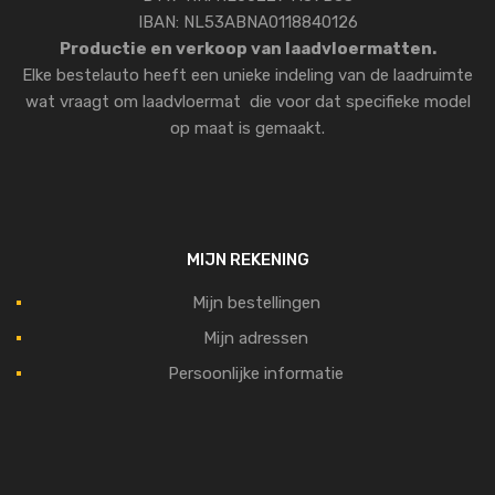
IBAN: NL53ABNA0118840126
Productie en verkoop van laadvloermatten.
Elke bestelauto heeft een unieke indeling van de laadruimte
wat vraagt om laadvloermat die voor dat specifieke model
op maat is gemaakt.
MIJN REKENING
Mijn bestellingen
Mijn adressen
Persoonlijke informatie