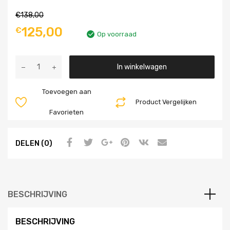
€
138,00
125,00
€
Op voorraad
Aantal
In winkelwagen
Toevoegen aan
Product Vergelijken
Favorieten
DELEN (0)
BESCHRIJVING
BESCHRIJVING