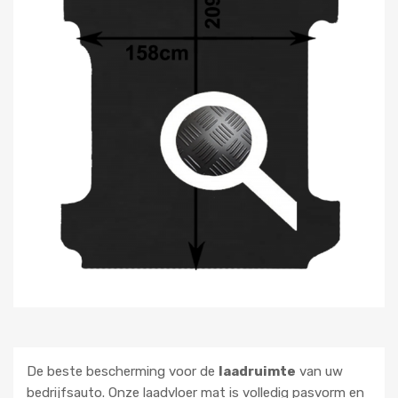
De beste bescherming voor de
laadruimte
van uw
bedrijfsauto. Onze laadvloer mat is volledig pasvorm en