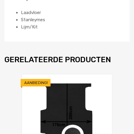
Laadvloer
Stanleymes
Lijm/Kit
GERELATEERDE PRODUCTEN
AANBIEDING!