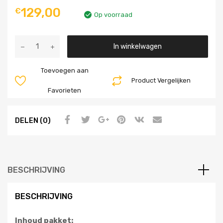
129,00
€
Op voorraad
Aantal
In winkelwagen
Toevoegen aan
Product Vergelijken
Favorieten
DELEN (0)
BESCHRIJVING
BESCHRIJVING
Inhoud pakket: