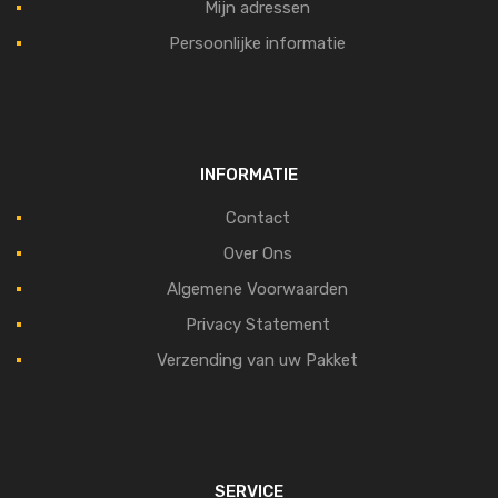
Mijn adressen
Persoonlijke informatie
INFORMATIE
Contact
Over Ons
Algemene Voorwaarden
Privacy Statement
Verzending van uw Pakket
SERVICE