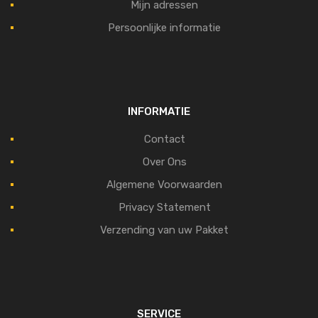
Mijn adressen
Persoonlijke informatie
INFORMATIE
Contact
Over Ons
Algemene Voorwaarden
Privacy Statement
Verzending van uw Pakket
SERVICE