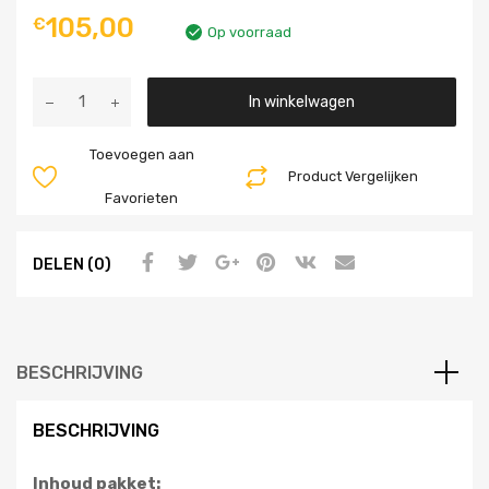
105,00
€
Op voorraad
Aantal
In winkelwagen
Toevoegen aan
Product Vergelijken
Favorieten
DELEN (0)
BESCHRIJVING
BESCHRIJVING
Inhoud pakket: