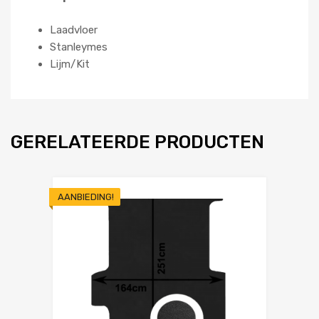
Laadvloer
Stanleymes
Lijm/Kit
GERELATEERDE PRODUCTEN
AANBIEDING!