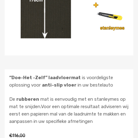
“Doe-Het -Zelf” laadvloermat
is voordeligste
oplossing voor
anti-slip vloer
in uw bestelauto
De
rubberen
mat is eenvoudig met en stanleymes op
mat te snijden.Voor een optimale resultaat adviseren wij
eerst een papieren mal van de laadruimte te makken en
aanpassen in uw specifieke afmetingen
€
116,00