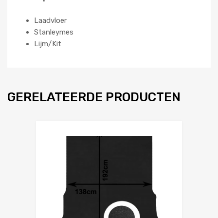
Laadvloer
Stanleymes
Lijm/Kit
GERELATEERDE PRODUCTEN