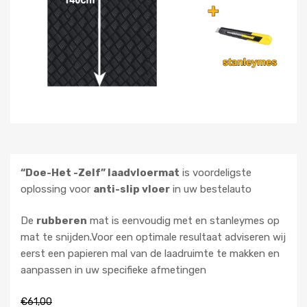
“Doe-Het -Zelf” laadvloermat
is voordeligste
oplossing voor
anti-slip vloer
in uw bestelauto
De
rubberen
mat is eenvoudig met en stanleymes op
mat te snijden.Voor een optimale resultaat adviseren wij
eerst een papieren mal van de laadruimte te makken en
aanpassen in uw specifieke afmetingen
€
61,00