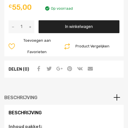
55,00
€
Op voorraad
Aantal
In winkelwagen
Toevoegen aan
Product Vergelijken
Favorieten
DELEN (0)
BESCHRIJVING
BESCHRIJVING
Inhoud pakket: