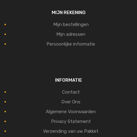
MIJN REKENING
Mijn bestellingen
Mijn adressen
Persoonlijke informatie
INFORMATIE
Contact
Over Ons
Algemene Voorwaarden
Privacy Statement
Verzending van uw Pakket